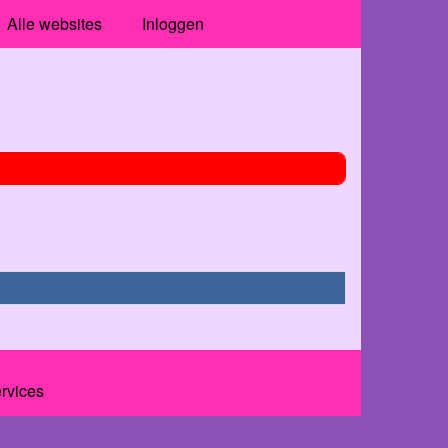
Alle websites
Inloggen
ervices